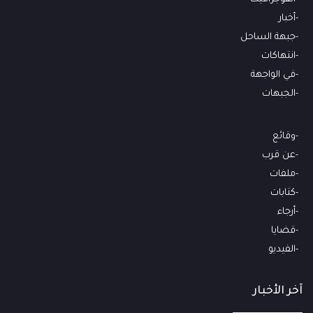
أخبار
جبهة الساحل
انتهاكات
في الواجهة
الجبهات
وقائع
عن قرب
ملفات
كتابات
أرجاء
قضايا
الفيديو
آخر الأخبار