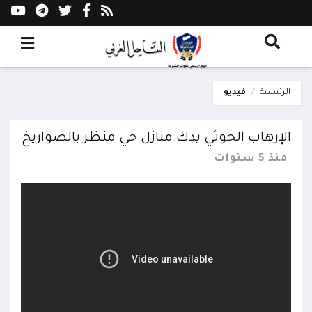
الرئيسية
فيديو
الإرهاب الحوثي يدك منازل حي منظر بالصواريخ
منذ 5 سنوات