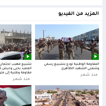
المزيد من الفيديو
المقاومة الوطنية تودع بتشييع رسمي
تشييع مهيب لجثمان ا
وشعبي الشهيد الظاهري
العميد يحيى وحيش قائ
مقاومة وطنية إلى مثوا
منذ شهر
منذ شهر