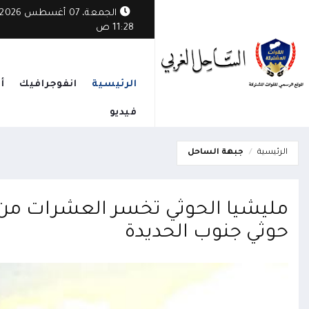
الجمعة، 07 أغسطس 2026
11:28 ص
الرئيسية
انفوجرافيك
أ
فيديو
الرئيسية
جبهة الساحل
مليشيا الحوثي تخسر العشرات من 
حوثي جنوب الحديدة