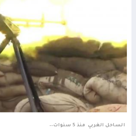
الساحل الغربي
منذ 5 سنوات