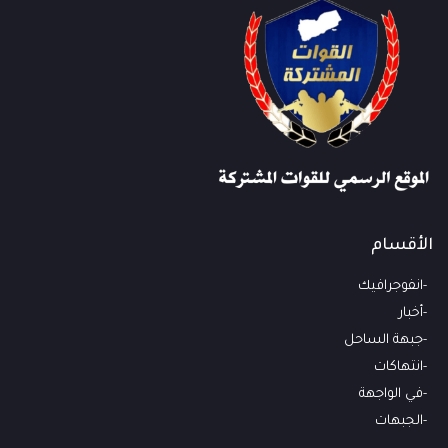
الأقسام
انفوجرافيك
أخبار
جبهة الساحل
انتهاكات
في الواجهة
الجبهات