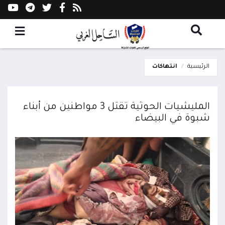
الرئيسية
انتهاكات
المليشيات الحوثية تقتل 3 مواطنين من أبناء
شبوة في البيضاء