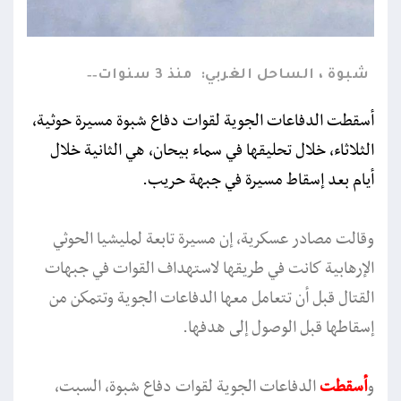
شبوة ، الساحل الغربي:
منذ 3 سنوات
أسقطت الدفاعات الجوية لقوات دفاع شبوة مسيرة حوثية،
الثلاثاء، خلال تحليقها في سماء بيحان، هي الثانية خلال
أيام بعد إسقاط مسيرة في جبهة حريب.
وقالت مصادر عسكرية، إن مسيرة تابعة لمليشيا الحوثي
الإرهابية كانت في طريقها لاستهداف القوات في جبهات
القتال قبل أن تتعامل معها الدفاعات الجوية وتتمكن من
إسقاطها قبل الوصول إلى هدفها.
و
أسقطت
الدفاعات الجوية لقوات دفاع شبوة، السبت،