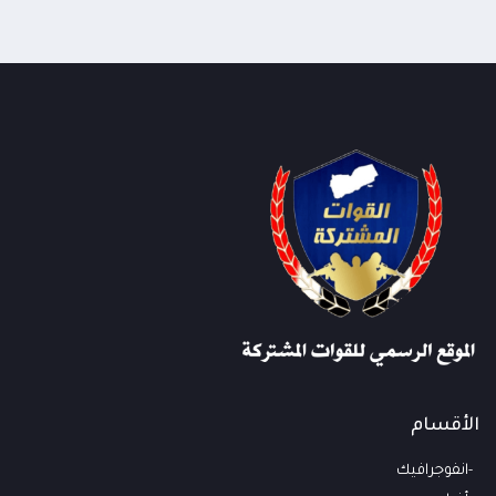
الأقسام
انفوجرافيك