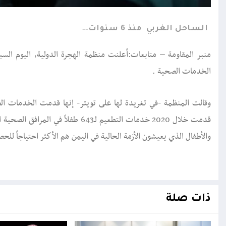
الساحل الغربي
منذ 6 سنوات
الخدمات الصحية .
قدمت خلال 2020 خدمات التطعيم لـ643
والأطفال الذي يعيشون الأزمة الحالية في اليمن هم الأكثر احتياجاً للح
ذات صلة