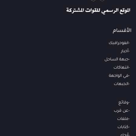
الأقسام
انفوجرافيك
أخبار
جبهة الساحل
انتهاكات
في الواجهة
الجبهات
وقائع
عن قرب
ملفات
كتابات
أرجاء