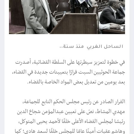
الساحل الغربي
منذ سنة
في خطوة لتعزيز سيطرتها على السلطة القضائية، أصدرت
جماعة الحوثيين السبت قرارًا بتعيينات جديدة في القضاء،
بعد يومين من تعديل بعض المواد الخاصة بالقضاء.
القرار الصادر عن رئيس مجلس الحكم التابع للجماعة،
مهدي المشاط، نصّ على تعيين عبدالمؤمن شجاع الدين
رئيسًا لمجلس القضاء الأعلى خلفًا لأحمد يحيى المتوكل،
وهاشم عقبات أمينًا عامًا للمجلس خلفًا لسعد هادي؛ كما