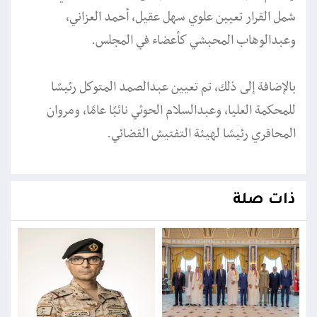
شمل القرار تعيين علوي سهل عقيل، أحمد العزاني،
وعبدالوهاب المحبشي كأعضاء في المجلس.
بالإضافة إلى ذلك، تم تعيين عبدالصمد المتوكل رئيسًا
للمحكمة العليا، وعبدالسلام الحوثي نائبًا عامًا، ومروان
المحاقري رئيسًا لهيئة التفتيش القضائي.
ذات صلة