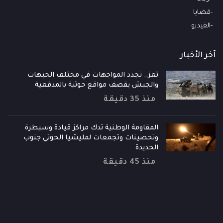
قضايا
الفيديو
آخر الأخبار
تعز.. تجدد المواجهات في مختلف الجبهات
والجيش يقصف مواقع حوثية بالمدفعية
منذ 35 دقيقة
المقاومة الوطنية تدك مراكز قيادة وسيطرة
وتحصينات وتجمعات لمليشيا الحوثي جنوب
الحديدة
منذ 45 دقيقة