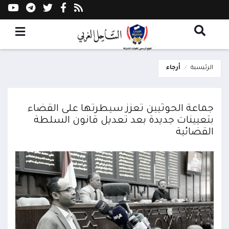
الرئيسية
أرجاء
جماعة الحوثيين تعزز سيطرتها على القضاء
بتعيينات جديدة بعد تعديل قانون السلطة
القضائية