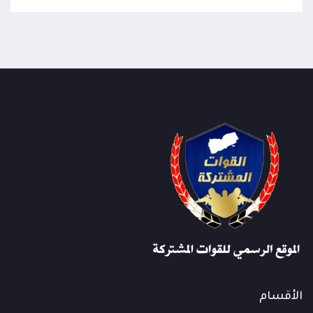
الأقسام