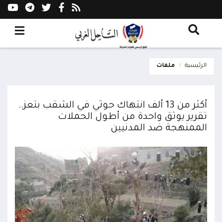
الرئيسية
ملفات
أكثر من 13 ألف انتهاك حوثي في الشقب بتعز..
تقرير يوثق واحدة من أطول الحملات
الممنهجة ضد المدنيين