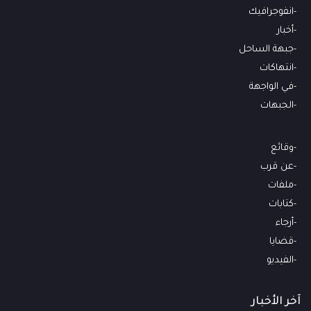
انفوجرافيك
أخبار
جبهة الساحل
انتهاكات
في الواجهة
الجبهات
وقائع
عن قرب
ملفات
كتابات
أرجاء
قضايا
الفيديو
آخر الأخبار