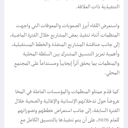
التنفيذية ذات العلاقة.
واستعرض اللقاء أبرز الصعوبات والمعوقات التي واجهت
المنظمات أثناء تنفيذ بعض المشاريع خلال الفترة الماضية،
إلى جانب مناقشة المشاريع المنفذة والخطط المستقبلية،
وأهمية تعزيز التنسيق المشترك بين السلطة المحلية
والمنظمات بما يحقق أثراً إيجابياً ومستداماً على المجتمع
المحلي.
كما قدّم ممثلو المنظمات والمؤسسات العاملة في المخا
عروضاً حول تدخلاتهم الإنسانية والإغاثية والصحية خلال
الفترة السابقة، إلى جانب استعراض خططهم وتصوراتهم
للعام 2026، على أن يتم تنفيذها بالتنسيق الكامل مع