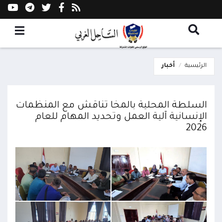
الرئيسية
أخبار
السلطة المحلية بالمخا تناقش مع المنظمات
الإنسانية آلية العمل وتحديد المهام للعام
2026