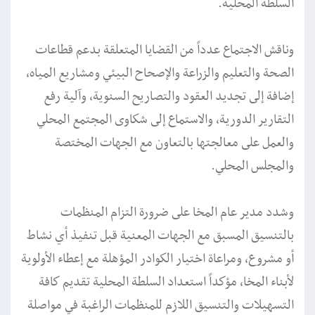
السلطة المحلية.
وناقش الاجتماع عدداً من القضايا المتعلقة بدعم قطاعات
الصحة والتعليم والزراعة والإصحاح البيئي ومشاريع المياه،
إضافة إلى تجديد العقود والتصاريح السنوية، وآلية رفع
التقارير الدورية، والاستماع إلى شكاوى المجتمع المحلي
والعمل على معالجتها بالتعاون مع الجهات المختصة
والمجلس المحلي.
وشدد مدير عام المخا على ضرورة التزام المنظمات
بالتنسيق المسبق مع الجهات المعنية قبل تنفيذ أي نشاط
أو مشروع، ومراعاة اختيار الكوادر المؤهلة مع إعطاء الأولوية
لأبناء المخا، مؤكداً استعداد السلطة المحلية تقديم كافة
التسهيلات والتنسيق اللازم للمنظمات الراغبة في مواصلة