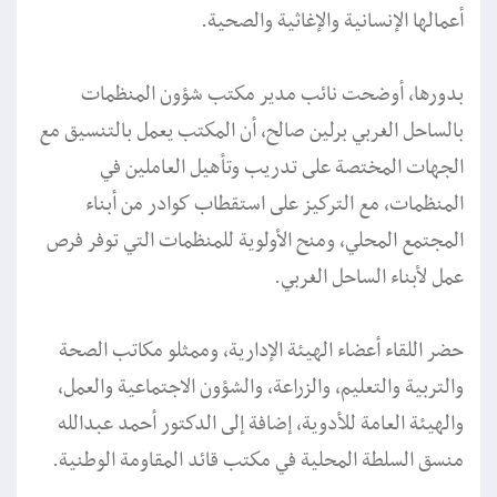
أعمالها الإنسانية والإغاثية والصحية.
بدورها، أوضحت نائب مدير مكتب شؤون المنظمات
بالساحل الغربي برلين صالح، أن المكتب يعمل بالتنسيق مع
الجهات المختصة على تدريب وتأهيل العاملين في
المنظمات، مع التركيز على استقطاب كوادر من أبناء
المجتمع المحلي، ومنح الأولوية للمنظمات التي توفر فرص
عمل لأبناء الساحل الغربي.
حضر اللقاء أعضاء الهيئة الإدارية، وممثلو مكاتب الصحة
والتربية والتعليم، والزراعة، والشؤون الاجتماعية والعمل،
والهيئة العامة للأدوية، إضافة إلى الدكتور أحمد عبدالله
منسق السلطة المحلية في مكتب قائد المقاومة الوطنية.