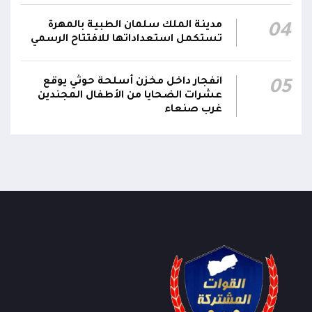
مدينة الملك سلمان الطبية بالمهرة
04
تستكمل استعداداتها للافتتاح الرسمي
انفجار داخل مخزن أسلحة حوثي يوقع
05
عشرات الضحايا من الأطفال المجندين
غرب صنعاء