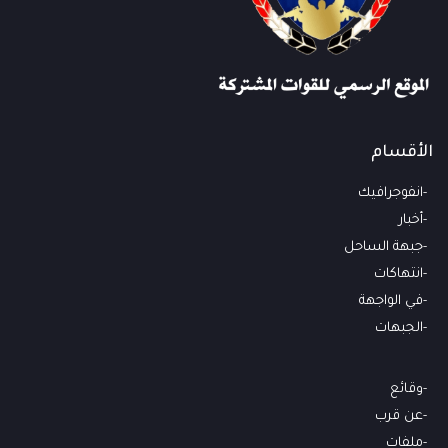
الأقسام
انفوجرافيك
أخبار
جبهة الساحل
انتهاكات
في الواجهة
الجبهات
وقائع
عن قرب
ملفات