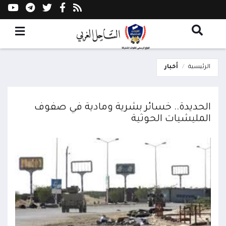
الرئيسية
أخبار
الحديدة.. خسائر بشرية ومادية في صفوف
المليشيات الحوثية