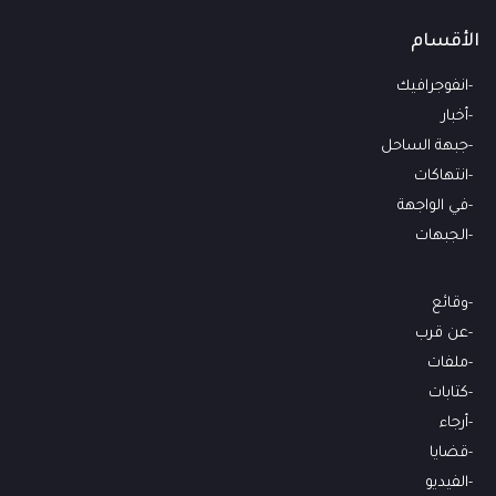
الأقسام
انفوجرافيك
أخبار
جبهة الساحل
انتهاكات
في الواجهة
الجبهات
وقائع
عن قرب
ملفات
كتابات
أرجاء
قضايا
الفيديو