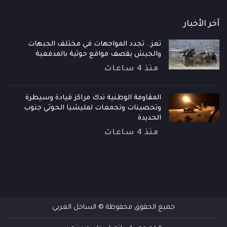
آخر الأخبار
تعز.. تجدد المواجهات في مختلف الجبهات
والجيش يقصف مواقع حوثية بالمدفعية
منذ 4 ساعات
المقاومة الوطنية تدك مراكز قيادة وسيطرة
وتحصينات وتجمعات لمليشيا الحوثي جنوب
الحديدة
منذ 4 ساعات
جميع الحقوق محفوظة © الساحل الغربي