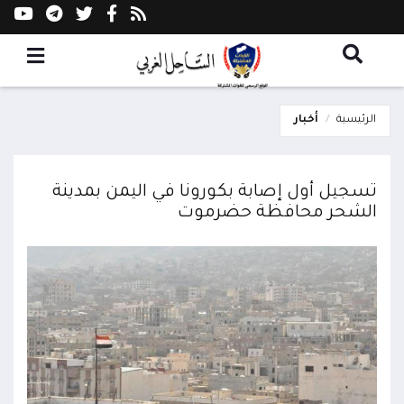
الرئيسية
أخبار
تسجيل أول إصابة بكورونا في اليمن بمدينة
الشحر محافظة حضرموت