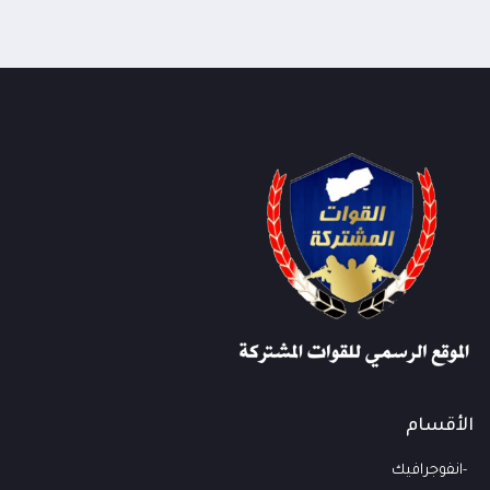
الأقسام
انفوجرافيك