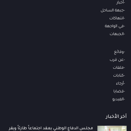
أخبار
جبهة الساحل
انتهاكات
في الواجهة
الجبهات
وقائع
عن قرب
ملفات
كتابات
أرجاء
قضايا
الفيديو
آخر الأخبار
مجلس الدفاع الوطني يعقد اجتماعاً طارئاً ويقر