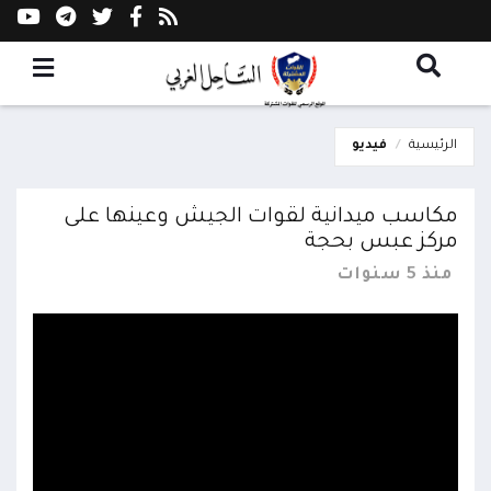
الرئيسية
فيديو
مكاسب ميدانية لقوات الجيش وعينها على
مركز عبس بحجة
منذ 5 سنوات