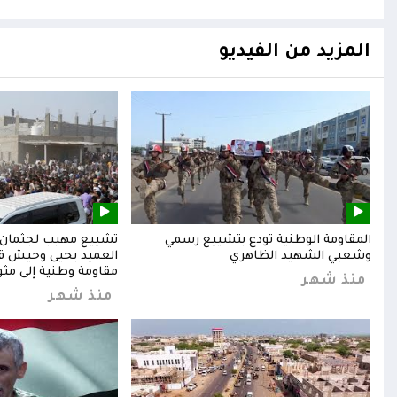
المزيد من الفيديو
المقاومة الوطنية تودع بتشييع رسمي
تشييع مهيب لجثمان ا
وشعبي الشهيد الظاهري
العميد يحيى وحيش قائ
مقاومة وطنية إلى مثوا
منذ شهر
منذ شهر