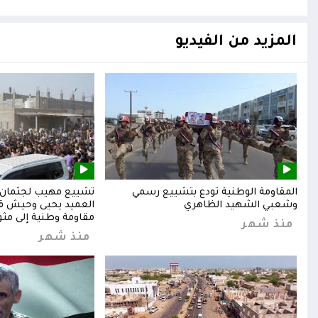
المزيد من الفيديو
المقاومة الوطنية تودع بتشييع رسمي
تشييع مهيب لجثمان ا
وشعبي الشهيد الظاهري
العميد يحيى وحيش قائ
مقاومة وطنية إلى مثوا
منذ شهر
منذ شهر