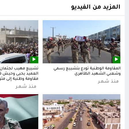
المزيد من الفيديو
المقاومة الوطنية تودع بتشييع رسمي
تشييع مهيب لجثمان ا
وشعبي الشهيد الظاهري
العميد يحيى وحيش قائ
مقاومة وطنية إلى مثوا
منذ شهر
منذ شهر