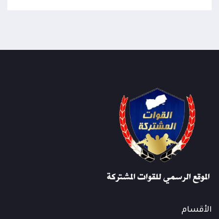
الأقسام