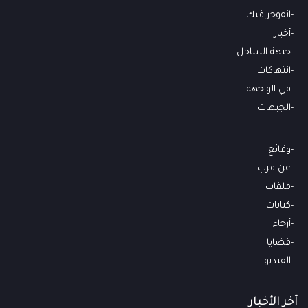
انفوجرافيك
أخبار
جبهة الساحل
انتهاكات
في الواجهة
الجبهات
وقائع
عن قرب
ملفات
كتابات
أرجاء
قضايا
الفيديو
آخر الأخبار