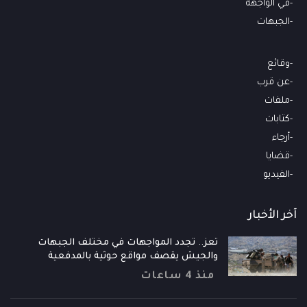
في الواجهة
الجبهات
وقائع
عن قرب
ملفات
كتابات
أرجاء
قضايا
الفيديو
آخر الأخبار
تعز.. تجدد المواجهات في مختلف الجبهات
والجيش يقصف مواقع حوثية بالمدفعية
منذ 4 ساعات