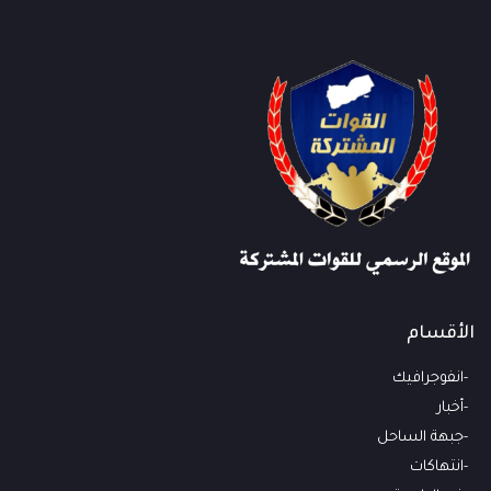
الأقسام
انفوجرافيك
أخبار
جبهة الساحل
انتهاكات