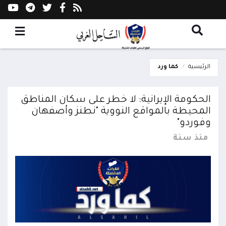
الرئيسية
كما ورد
الحكومة الإيرانية: لا خطر على سكان المناطق
المحيطة بالمواقع النووية "نطنز وأصفهان
وفوردو"
منذ سنة