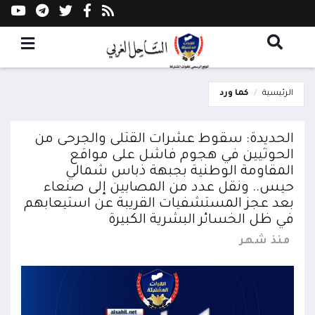
الرئيسية
كما ورد
الحديدة: سقوط عشرات القتلى والجرحى من
الحوثيين في هجوم فاشل على مواقع
المقاومة الوطنية بجبهة ذباس شمالي
حيس.. ونقل عدد من المصابين إلى صنعاء
بعد عجز المستشفيات القريبة عن استيعابهم
في ظل الخسائر البشرية الكبيرة
منذ شهر