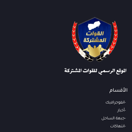
الأقسام
انفوجرافيك
أخبار
جبهة الساحل
انتهاكات