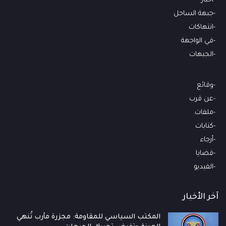
أخبار
جبهة الساحل
انتهاكات
في الواجهة
الجبهات
وقائع
عن قرب
ملفات
كتابات
أرجاء
قضايا
الفيديو
آخر الأخبار
المكتب السياسي للمقاومة: مجزرة مأرب تُنهي