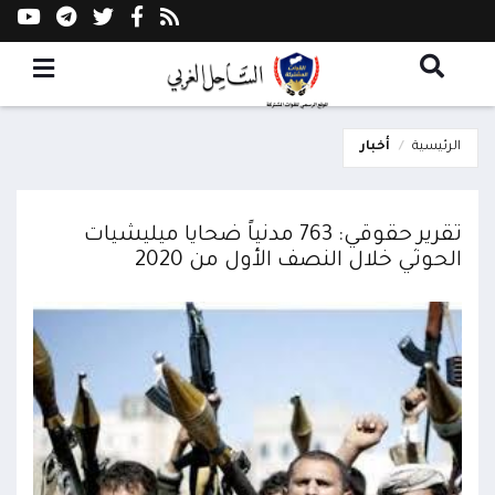
الرئيسية
أخبار
تقرير حقوقي: 763 مدنياً ضحايا ميليشيات
الحوثي خلال النصف الأول من 2020