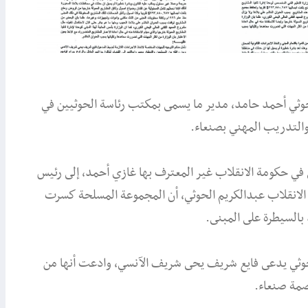
وثي أحمد حامد، مدير ما يسمى بمكتب رئاسة الحوثيين في
 والتدريب المهني بصنعاء.
في حكومة الانقلاب غير المعترف بها غازي أحمد، إلى رئيس
الانقلاب عبدالكريم الحوثي، أن المجموعة المسلحة كسرت
بالسيطرة على المبنى.
 حوثي يدعى فايع شريف يحى شريف الآنسي، وادعت أنها من
اصمة صنعاء.