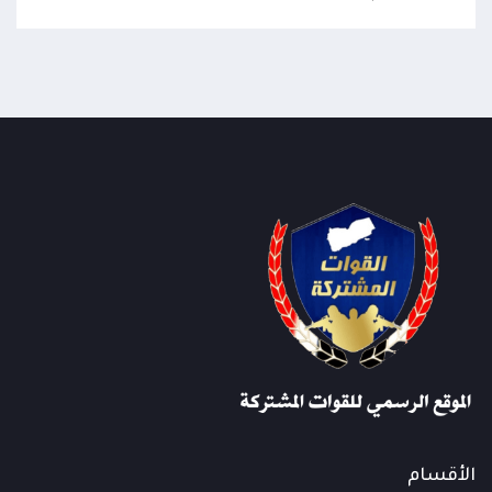
الأقسام