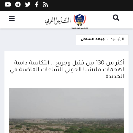
الرئيسية
جبهة الساحل
أكثر من 130 بين قتيل وجريح .. انتكاسة دامية
لهجمات مليشيا الحوثي الساعات الماضية في
الحديدة