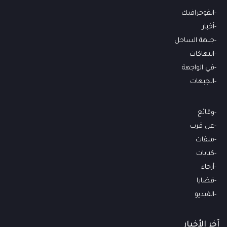
انفوجرافيك
أخبار
جبهة الساحل
انتهاكات
في الواجهة
الجبهات
وقائع
عن قرب
ملفات
كتابات
أرجاء
قضايا
الفيديو
آخر الأخبار