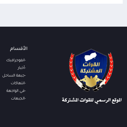
الأقسام
انفوجرافيك
أخبار
جبهة الساحل
انتهاكات
في الواجهة
الجبهات