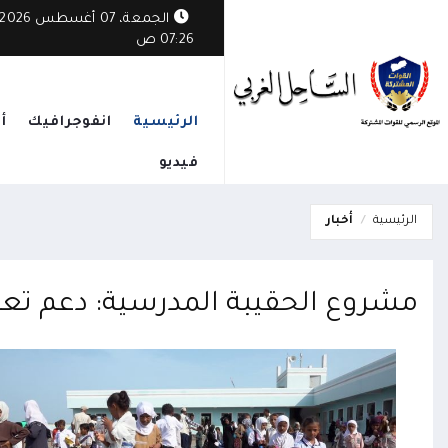
الجمعة، 07 أغسطس 2026
07:26 ص
الرئيسية
انفوجرافيك
أ
فيديو
الرئيسية
أخبار
مشروع الحقيبة المدرسية: دعم تعل