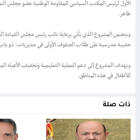
الأول لرئيس المكتب السياسي للمقاومة الوطنية عضو مجلس الن
طاهر.
حقيبة مدرسية على طلاب الصفوف الأولى في مديريات: ذو باب ا
ويهدف المشروع إلى دعم العملية التعليمية وتخفيف الأعباء الما
للأطفال في هذه المناطق.
ذات صلة