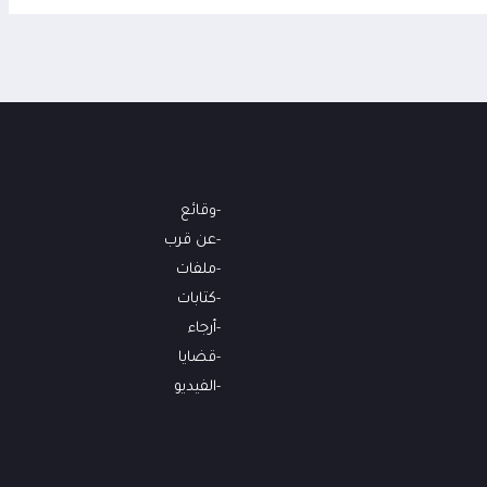
وقائع
عن قرب
ملفات
كتابات
أرجاء
قضايا
الفيديو