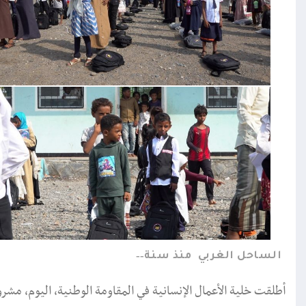
الساحل الغربي
منذ سنة
أطلقت خلية الأعمال الإنسانية في المقاومة الوطنية، اليوم، مش