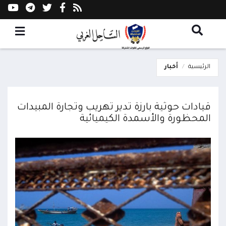
الرئيسية
أخبار
قيادات حوثية بارزة تدير تهريب وتجارة المبيدات
المحظورة والأسمدة الكيميائية