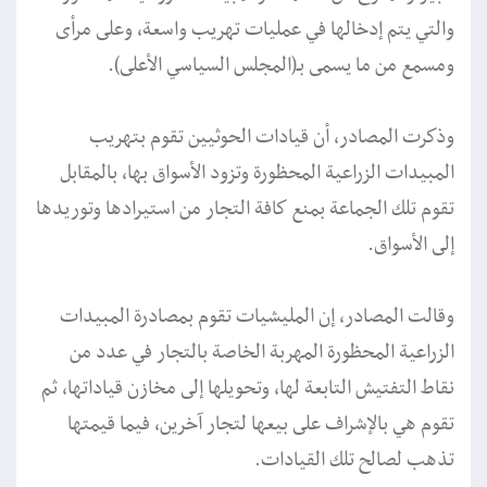
والتي يتم إدخالها في عمليات تهريب واسعة، وعلى مرأى
ومسمع من ما يسمى بـ(المجلس السياسي الأعلى).
وذكرت المصادر، أن قيادات الحوثيين تقوم بتهريب
المبيدات الزراعية المحظورة وتزود الأسواق بها، بالمقابل
تقوم تلك الجماعة بمنع كافة التجار من استيرادها وتوريدها
إلى الأسواق.
وقالت المصادر، إن المليشيات تقوم بمصادرة المبيدات
الزراعية المحظورة المهربة الخاصة بالتجار في عدد من
نقاط التفتيش التابعة لها، وتحويلها إلى مخازن قياداتها، ثم
تقوم هي بالإشراف على بيعها لتجار آخرين، فيما قيمتها
تذهب لصالح تلك القيادات.