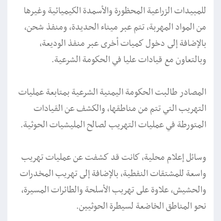
للمبيدات الزراعية المحظورة والأسمدة الكيميائية وغيرها
من المواد المهربة، تتم عبر ميناء الحديدة، ومنفذ شحن،
بالإضافة إلى دخول كميات أخرى عبر منفذ الوديعة،
وبالتعاون مع قيادات عليا في الحكومة الشرعية.
المصادر طالبت الحكومة اليمنية الشرعية بمتابعة عمليات
التهريب التي تتم من مناطقها، والكشف عن القيادات
المتورطة في عمليات التهريب لصالح المليشيات الحوثية.
وسائل إعلام محلية، كانت قد كشفت عن عمليات تهريب
واسعة للمشتقات النفطية، بالإضافة إلى تهريب المخدرات
والحشيش، علاوة على تهريب الأسلحة والطائرات المسيرة،
نحو المناطق الخاضعة لسيطرة الحوثيين.