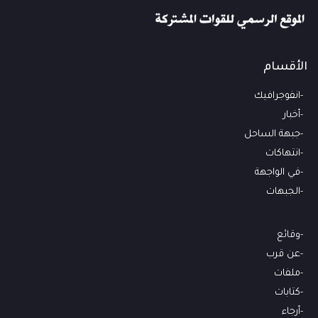
الأقسام
انفوجرافيك
أخبار
جبهة الساحل
انتهاكات
في الواجهة
الجبهات
وقائع
عن قرب
ملفات
كتابات
أرجاء