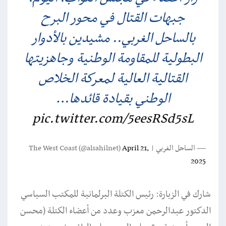
جبهات القتال في محور البرح
بالساحل الغربي.. مشيدين بالأدوار
البطولية للمقاومة الوطنية وجاهزيتها
القتالية العالية لمعركة الخلاص
الوطني بقيادة قائدها…
pic.twitter.com/5eesRSd5sL
— الساحل الغربي | The West Coast (@alsahilnet)
April 21,
2025
شارك في الزيارة: رئيس الكتلة البرلمانية للمكتب السياسي
الدكتور عبدالرحمن معزب وعدد من أعضاء الكتلة (محسن