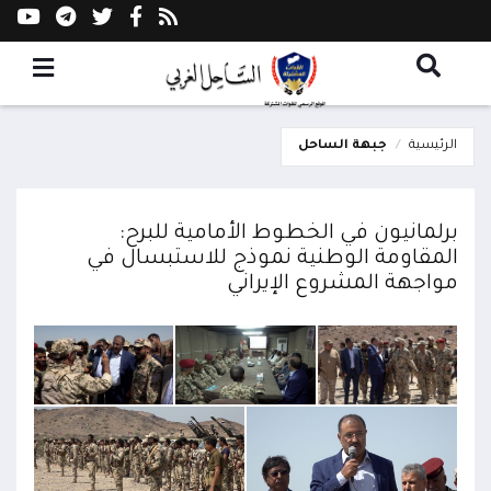
الرئيسية
جبهة الساحل
برلمانيون في الخطوط الأمامية للبرح:
المقاومة الوطنية نموذج للاستبسال في
مواجهة المشروع الإيراني