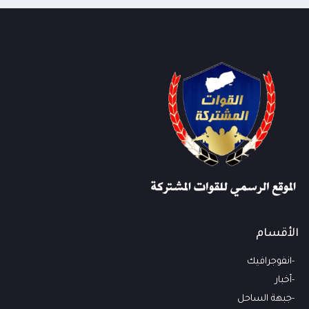
الأقسام
انفوجرافيك
أخبار
جبهة الساحل