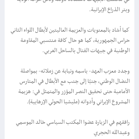
وبتر الذراع الإيرانية.
كما أشاد بالمعنويات والعزيمة العاليتين لأبطال اللواء الثاني
حراس الجمهورية، كما هو حال كافة منتسبي المقاومة
الوطنية في جبهات القتال بالساحل الغربي.
وجدد معزب العهد- باسمه ونيابة عن زملائه- بمواصلة
النضال الوطني، جنبًا إلى جنب مع الأبطال في المتارس
الأمامية حتى تحقيق النصر المؤزر والمتمثل في: هزيمة
المشروع الإيراني وأدواته (مليشيا الحوثي الإرهابية).
رافقهم في الزيارة عضوا المكتب السياسي خالد الموسمي
وعبدالله الحجري