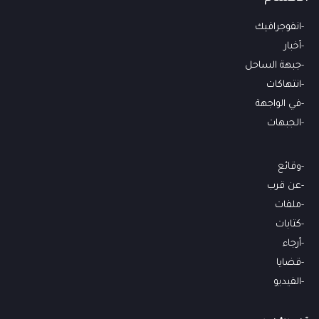
انفوجرافيك
أخبار
جبهة الساحل
انتهاكات
في الواجهة
الجبهات
وقائع
عن قرب
ملفات
كتابات
أرجاء
قضايا
الفيديو