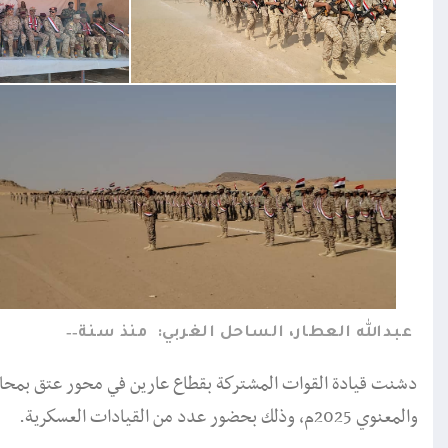
عبدالله العطار، الساحل الغربي:
منذ سنة
دشنت قيادة القوات المشتركة بقطاع عارين في محور عتق بمحافظة 
والمعنوي 2025م، وذلك بحضور عدد من القيادات العسكرية.