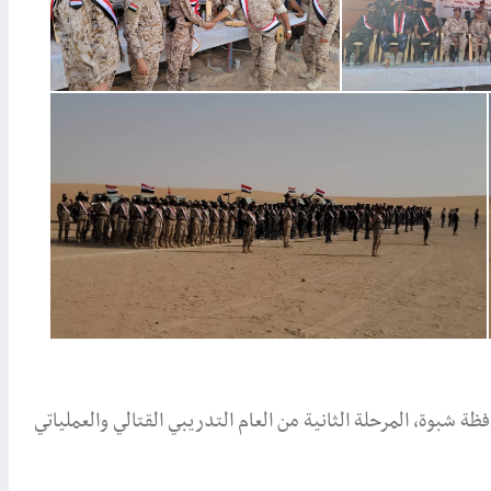
شبوة، المرحلة الثانية من العام التدريبي القتالي والعملياتي