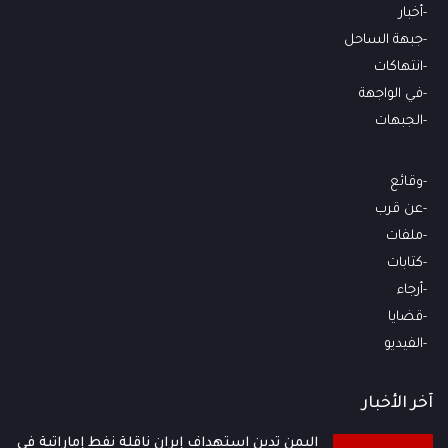
أخبار
جبهة الساحل
انتهاكات
في الواجهة
الجبهات
وقائع
عن قرب
ملفات
كتابات
أرجاء
قضايا
الفيديو
آخر الأخبار
اليمن تدين استهداف إيران ناقلة نفط إماراتية في