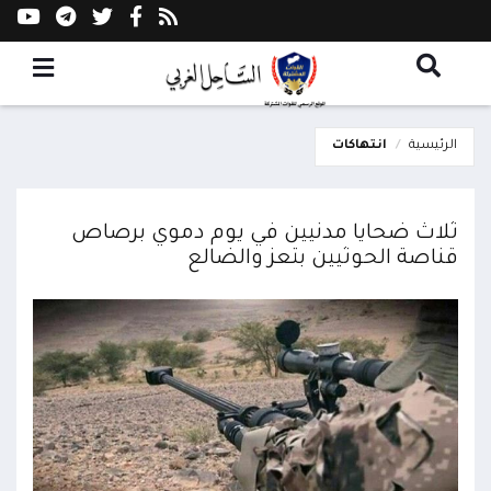
الرئيسية
انتهاكات
ثلاث ضحايا مدنيين في يوم دموي برصاص
قناصة الحوثيين بتعز والضالع