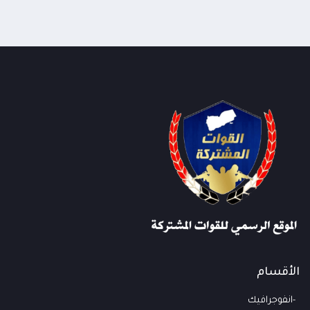
الأقسام
انفوجرافيك