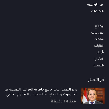
في الواجهة
الجبهات
وقائع
عن قرب
ملفات
كتابات
أرجاء
قضايا
الفيديو
آخر الأخبار
وزير الصحة يوجه برفع جاهزية المرافق الصحية في
حضرموت ومأرب لإسعاف جرحى الهجوم الحوثي
منذ 14 دقيقة