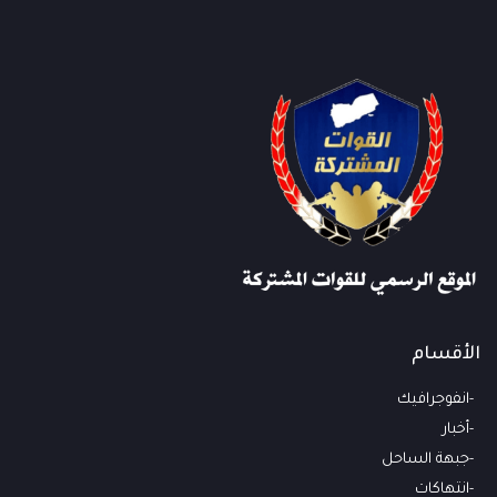
الأقسام
انفوجرافيك
أخبار
جبهة الساحل
انتهاكات