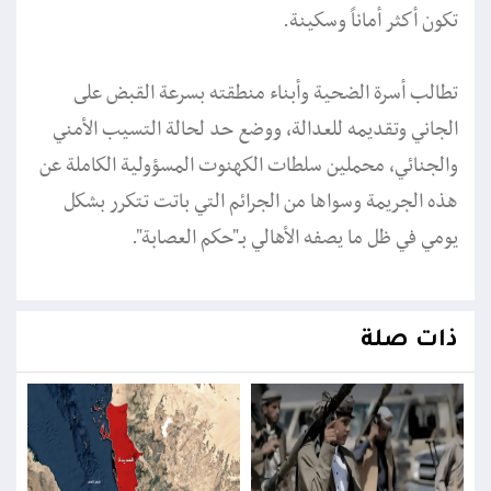
تكون أكثر أماناً وسكينة.
تطالب أسرة الضحية وأبناء منطقته بسرعة القبض على
الجاني وتقديمه للعدالة، ووضع حد لحالة التسيب الأمني
والجنائي، محملين سلطات الكهنوت المسؤولية الكاملة عن
هذه الجريمة وسواها من الجرائم التي باتت تتكرر بشكل
يومي في ظل ما يصفه الأهالي بـ"حكم العصابة".
ذات صلة