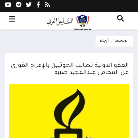
الرئيسية
أرجاء
العفو الدولية تطالب الحوثيين بالإفراج الفوري
عن المحامي عبدالمجيد صبرة