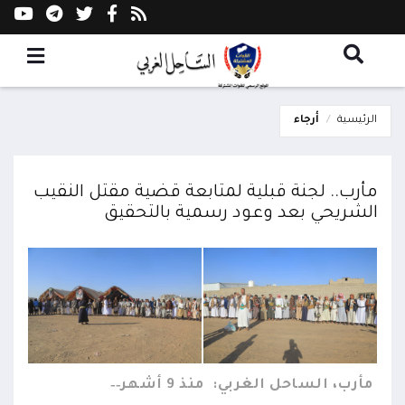
الرئيسية
أرجاء
مأرب.. لجنة قبلية لمتابعة قضية مقتل النقيب
الشريحي بعد وعود رسمية بالتحقيق
مأرب، الساحل الغربي:
منذ 9 أشهر