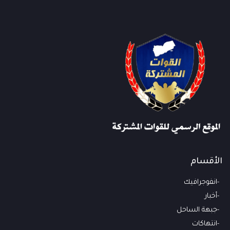
الأقسام
انفوجرافيك
أخبار
جبهة الساحل
انتهاكات