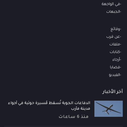
في الواجهة
الجبهات
وقائع
عن قرب
ملفات
كتابات
أرجاء
قضايا
الفيديو
آخر الأخبار
الدفاعات الجوية تُسقط مُسيرة حوثية في أجواء
مدينة مأرب
منذ 6 ساعات