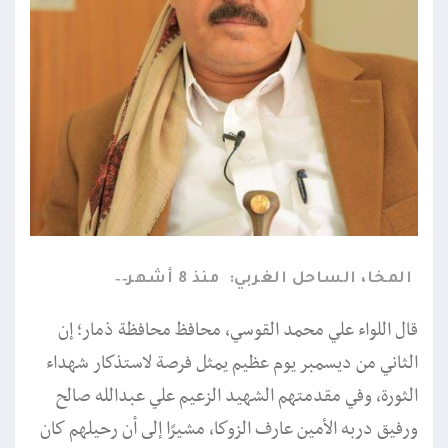
المخا، الساحل الغربي:
منذ 8 أشهر
قال اللواء علي محمد القوسي، محافظ محافظة ذمار؛ إن
الثاني من ديسمبر يوم عظيم يمثل فرصة لاستذكار شهداء
الثورة، وفي مقدمتهم الشهيد الزعيم علي عبدالله صالح
ورفيق دربه الأمين عارف الزوكا، مشيرًا إلى أن رحيلهم كان