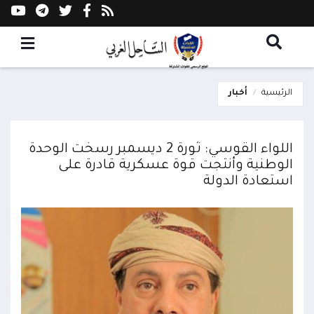
الرئيسية
أخبار
اللواء القوسي: ثورة 2 ديسمبر رسخت الوحدة
الوطنية وأنتجت قوة عسكرية قادرة على
استعادة الدولة