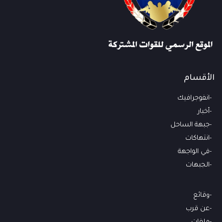
الأقسام
انفوجرافيك
أخبار
جبهة الساحل
انتهاكات
في الواجهة
الجبهات
وقائع
عن قرب