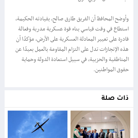
وأوضح المحافظ أن الفريق طارق صالح، بقيادته الحكيمة،
استطاع في وقت قياسي بناء قوة عسكرية مدربة وفعالة
قادرة على تغيير المعادلة العسكرية على الأرض، مؤكدًا أن
هذه الإنجازات تدل على التزام المقاومة بالعمل بعيدًا عن
المناطقية والحزبية، في سبيل استعادة الدولة وحماية
حقوق المواطنين.
ذات صلة