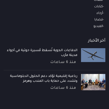
ملفات
كتابات
أرجاء
قضايا
الفيديو
آخر الأخبار
الدفاعات الجوية تُسقط مُسيرة حوثية في أجواء
مدينة مأرب
منذ 6 ساعات
رباعية إقليمية تؤكد دعم الحلول الدبلوماسية
وتشدد على حماية باب المندب وهرمز
منذ 6 ساعات