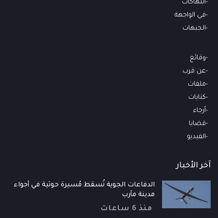
انتهاكات
في الواجهة
الجبهات
وقائع
عن قرب
ملفات
كتابات
أرجاء
قضايا
الفيديو
آخر الأخبار
الدفاعات الجوية تُسقط مُسيرة حوثية في أجواء
مدينة مأرب
منذ 6 ساعات