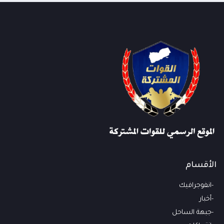
الأقسام
انفوجرافيك
أخبار
جبهة الساحل