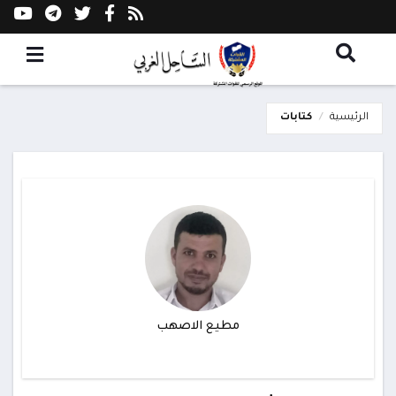
الرئيسية
كتابات
مطيع الاصهب