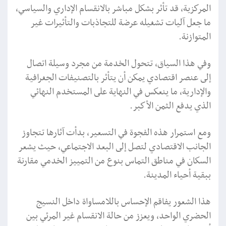
المركزية، قد تأثر بشكل مباشر بالانقسام الإداري والسياسي،
ما جعل آليات تشغيله عرضة للتجاذبات والتأثيرات غير
المتوازنة.
وفي هذا السياق، تتحول الخدمة من مجرد وسيلة اتصال
إلى عنصر اقتصادي يمكن أن يتأثر بالتصنيفات الجغرافية
والإدارية، ما ينعكس في النهاية على المستخدم النهائي
الذي يدفع الثمن الأكبر.
ومع استمرار هذه الفجوة في التسعير، بدأت آثارها تتجاوز
الجانب الاقتصادي لتصل إلى البعد الاجتماعي، حيث يشعر
السكان في مناطق التماس بنوع من التمييز الخدمي مقارنة
ببقية أحياء المدينة.
هذا الشعور يفاقم الإحساس باللامساواة داخل النسيج
الحضري الواحد، ويعزز من حالة الانقسام غير المرئي بين