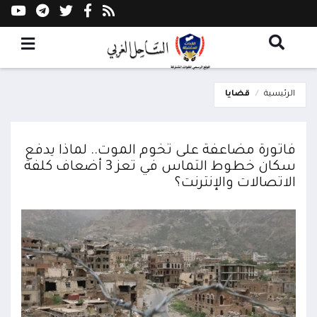
الرئيسية
قضايا
فاتورة مضاعفة على تخوم الموت.. لماذا يدفع
سكان خطوط التماس في تعز 3 أضعاف كلفة
الاتصالات والإنترنت؟