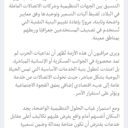
التنسيق بين الجهات التنظيمية وشركات الاتصالات العاملة
في البلاد، لضبط آليات التسعير وتوحيدها وفق معايير
واضحة وثابتة، مرورًا بإعادة تقييم البنية التقنية التي
تُستخدم في تصنيف المستخدمين جغرافيًا وربطهم
بمناطق معينة.
ويرى مراقبون أن هذه الأزمة تُظهر أن تداعيات الحرب لم
تعد محصورة في الجوانب العسكرية أو الإنسانية المباشرة،
بل امتدت لتطول بنية الخدمات الأساسية التي تمس الحياة
اليومية بشكل مباشر، حيث تحولت الاتصالات من خدمة
عامة إلى عبء اقتصادي إضافي يعمّق الفجوة الاجتماعية
ويؤثر على استقرار الأسر.
ومع استمرار غياب الحلول التنظيمية الواضحة، يجد
السكان أنفسهم أمام واقع يفرض عليهم تكاليف أعلى مقابل
خدمات يفترض أن تكون متاحة بعدالة وضمن تسعيرة