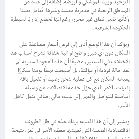
التوحيد وزيد الموشكي والروضة، إضافة إلى عدد من
المناطق الريفية في مديرية مقبنة وغيرها، تُعامل تقنيًا
وكأنها ضمن نطاق غير محرر، رغم أنها تخضع إداريًا لسيطرة
الحكومة الشرعية.
ويؤكد أن هذا الوضع أدى إلى فرض أسعار مضاعفة على
السكان دون أي مبرر واضح أو آلية شفافة تشرح أسباب هذا
الاختلاف في التسعير، مضيفًا أن هذه الفجوة السعرية لم
تعد حالة فردية أو مؤقتة، بل أصبحت نمطًا يوميًا متكررًا
يعيشه السكان مع كل عملية شحن رصيد أو تفعيل باقة
إنترنت، الأمر الذي حوّل خدمة الاتصالات من وسيلة
أساسية للتواصل والعمل إلى عبء مالي إضافي يثقل كاهل
الأسر.
ويشير إلى أن هذا العبء يزداد حدّة في ظل الظروف
الاقتصادية الصعبة التي تعيشها معظم الأسر في تعز، نتيجة