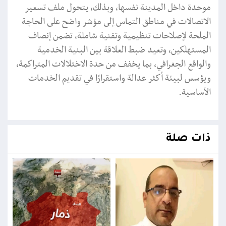
موحدة داخل المدينة نفسها، وبذلك، يتحول ملف تسعير
الاتصالات في مناطق التماس إلى مؤشر واضح على الحاجة
الملحة لإصلاحات تنظيمية وتقنية شاملة، تضمن إنصاف
المستهلكين، وتعيد ضبط العلاقة بين البنية الخدمية
والواقع الجغرافي، بما يخفف من حدة الاختلالات المتراكمة،
ويؤسس لبيئة أكثر عدالة واستقرارًا في تقديم الخدمات
الأساسية.
ذات صلة