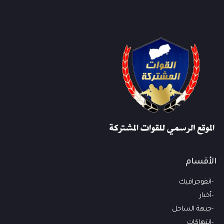
الأقسام
انفوجرافيك
أخبار
جبهة الساحل
انتهاكات