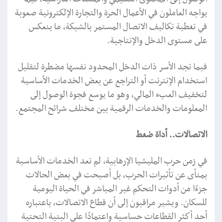
يواجه العاملون في الأعمال الحرة والتجارة الإلكترونية صعوبة
في تغطية تكاليف الاتصال المستمر بالشبكة، ما ينعكس
على مستوى الدخل والإنتاجية.
فيما تجد الأسر ذات الدخل المحدود نفسها مضطرة لتقليل
استخدام الإنترنت أو التراجع عن بعض الخدمات الأساسية
لتخفيف العبء المالي، وهو ما يوسع فجوة الوصول إلى
المعلومات والخدمات الرقمية بين مختلف شرائح المجتمع.
الاتصالات.. أداة ضغط
في زمن حرب المليشيا الإرهابية، لم تعد الخدمات الأساسية
بمنأى عن تأثيرات الحرب، بل أصبحت في بعض الحالات
جزءًا من أدوات التحكم غير المباشر في الحياة اليومية
للسكان. ويشير مراقبون إلى أن قطاع الاتصالات، باعتباره
أحد أكثر القطاعات حساسية واعتمادًا على البنية التحتية