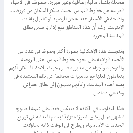
محملة بأعباء مالية إضافية وغير مبررة، خصوصًا في الأحياء
القريبة من خطوط التماس، حيث يشكو السكان من فروقات
واضحة في الأسعار عند شحن الرصيد أو تفعيل باقات
الإنترنت، رغم أن هذه المناطق تقع إداريًا ضمن نطاق
المدينة المحررة.
وتتجسد هذه الإشكالية بصورة أكثر وضوحًا في عدد من
الأحياء الواقعة على تخوم خطوط التماس، مثل الروضة
والتوحيد وأجزاء من مديرية صبر، حيث يلاحظ السكان أنهم
يتعاملون فعليًا مع تسعيرات مختلفة عن تلك المعتمدة في
بقية أحياء المدينة، وكأنهم ينتمون إلى نطاق جغرافي
وخدمي منفصل.
هذا التفاوت في الكلفة لا ينعكس فقط على قيمة الفاتورة
الشهرية، بل يخلق شعورًا متزايدًا بعدم العدالة في توزيع
الخدمات الأساسية، ويطرح في الوقت ذاته تساؤلات