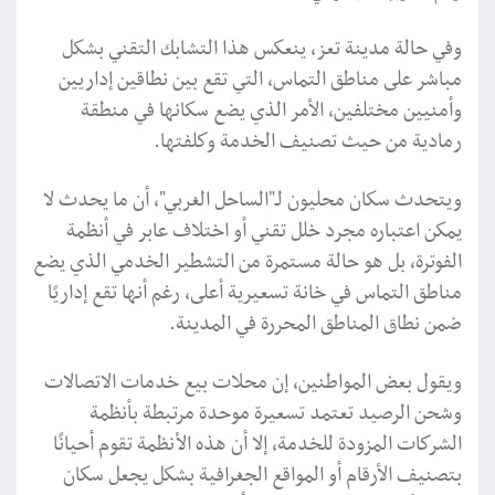
وفي حالة مدينة تعز، ينعكس هذا التشابك التقني بشكل
مباشر على مناطق التماس، التي تقع بين نطاقين إداريين
وأمنيين مختلفين، الأمر الذي يضع سكانها في منطقة
رمادية من حيث تصنيف الخدمة وكلفتها.
ويتحدث سكان محليون لـ"الساحل الغربي"، أن ما يحدث لا
يمكن اعتباره مجرد خلل تقني أو اختلاف عابر في أنظمة
الفوترة، بل هو حالة مستمرة من التشطير الخدمي الذي يضع
مناطق التماس في خانة تسعيرية أعلى، رغم أنها تقع إداريًا
ضمن نطاق المناطق المحررة في المدينة.
ويقول بعض المواطنين، إن محلات بيع خدمات الاتصالات
وشحن الرصيد تعتمد تسعيرة موحدة مرتبطة بأنظمة
الشركات المزودة للخدمة، إلا أن هذه الأنظمة تقوم أحيانًا
بتصنيف الأرقام أو المواقع الجغرافية بشكل يجعل سكان