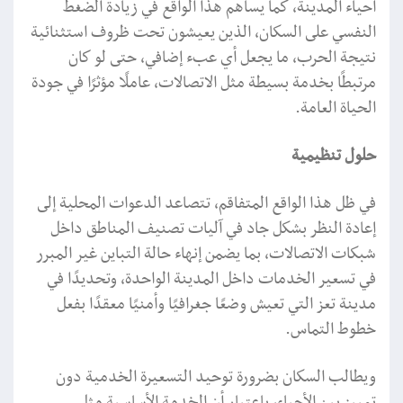
أحياء المدينة، كما يساهم هذا الواقع في زيادة الضغط
النفسي على السكان، الذين يعيشون تحت ظروف استثنائية
نتيجة الحرب، ما يجعل أي عبء إضافي، حتى لو كان
مرتبطًا بخدمة بسيطة مثل الاتصالات، عاملًا مؤثرًا في جودة
الحياة العامة.
حلول تنظيمية
في ظل هذا الواقع المتفاقم، تتصاعد الدعوات المحلية إلى
إعادة النظر بشكل جاد في آليات تصنيف المناطق داخل
شبكات الاتصالات، بما يضمن إنهاء حالة التباين غير المبرر
في تسعير الخدمات داخل المدينة الواحدة، وتحديدًا في
مدينة تعز التي تعيش وضعًا جغرافيًا وأمنيًا معقدًا بفعل
خطوط التماس.
ويطالب السكان بضرورة توحيد التسعيرة الخدمية دون
تمييز بين الأحياء، باعتبار أن الخدمة الأساسية مثل