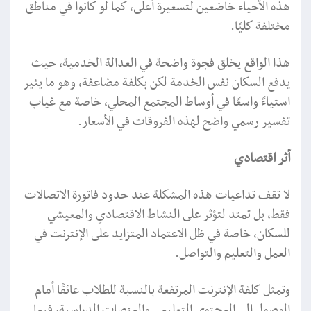
هذه الأحياء خاضعين لتسعيرة أعلى، كما لو كانوا في مناطق
مختلفة كليًا.
هذا الواقع يخلق فجوة واضحة في العدالة الخدمية، حيث
يدفع السكان نفس الخدمة لكن بكلفة مضاعفة، وهو ما يثير
استياءً واسعًا في أوساط المجتمع المحلي، خاصة مع غياب
تفسير رسمي واضح لهذه الفروقات في الأسعار.
أثر اقتصادي
لا تقف تداعيات هذه المشكلة عند حدود فاتورة الاتصالات
فقط، بل تمتد لتؤثر على النشاط الاقتصادي والمعيشي
للسكان، خاصة في ظل الاعتماد المتزايد على الإنترنت في
العمل والتعليم والتواصل.
وتمثل كلفة الإنترنت المرتفعة بالنسبة للطلاب عائقًا أمام
الوصول إلى المحتوى التعليمي والمنصات الدراسية، فيما