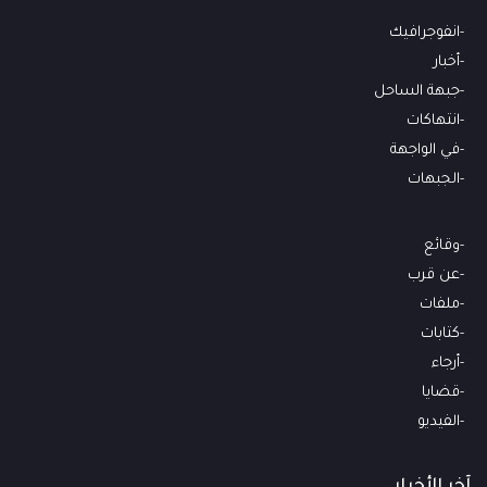
انفوجرافيك
أخبار
جبهة الساحل
انتهاكات
في الواجهة
الجبهات
وقائع
عن قرب
ملفات
كتابات
أرجاء
قضايا
الفيديو