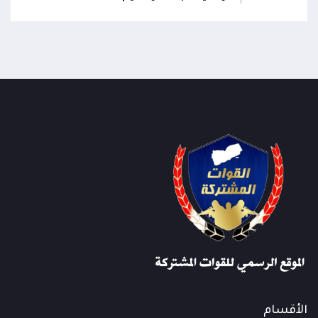
الأقسام