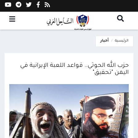
الرئيسية
أخبار
حزب الله الحوثي.. قواعد اللعبة الإيرانية في
اليمن "تحقيق"