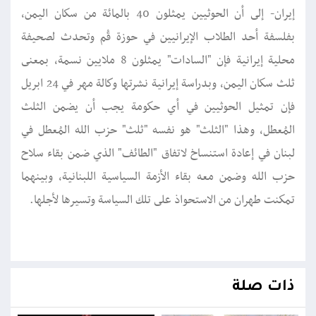
ذات صلة