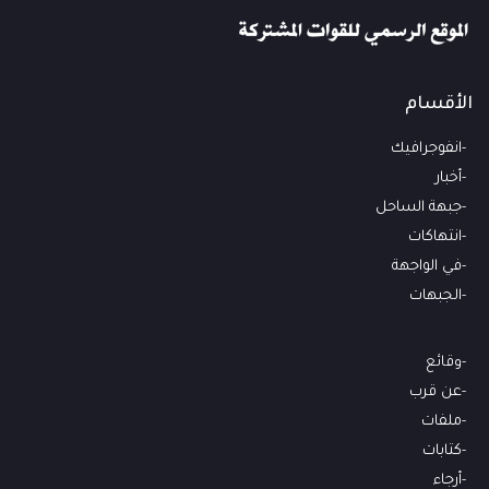
الأقسام
انفوجرافيك
أخبار
جبهة الساحل
انتهاكات
في الواجهة
الجبهات
وقائع
عن قرب
ملفات
كتابات
أرجاء