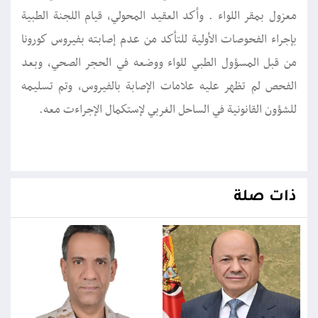
معزول بمقر اللواء . وأكد العقيد المحولي، قيام اللجنة الطبية
بإجراء الفحوصات الأولية للتأكد من عدم إصابته بفيروس كورونا
من قبل المسؤول الطبي للواء ووضعه في الحجر الصحي، وبعد
الفحص لم تظهر عليه علامات الإصابة بالفيروس، وتم تسليمه
للشؤون القانونية في الساحل الغربي لإستكمال الإجراءت معه.
ذات صلة