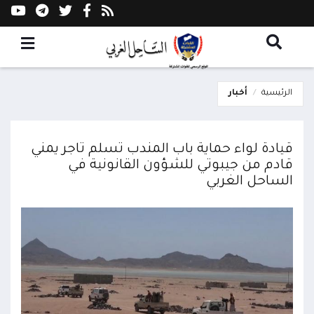
الرئيسية
أخبار
قيادة لواء حماية باب المندب تسلم تاجر يمني
قادم من جيبوتي للشؤون القانونية في
الساحل الغربي