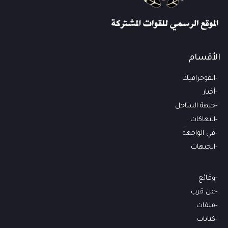
الأقسام
انفوجرافيك
أخبار
جبهة الساحل
انتهاكات
في الواجهة
الجبهات
وقائع
عن قرب
ملفات
كتابات