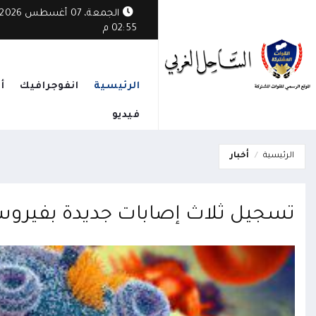
الجمعة، 07 أغسطس 2026
02:55 م
الرئيسية
انفوجرافيك
أ
فيديو
الرئيسية
أخبار
تسجيل ثلاث إصابات جديدة بفيروس 