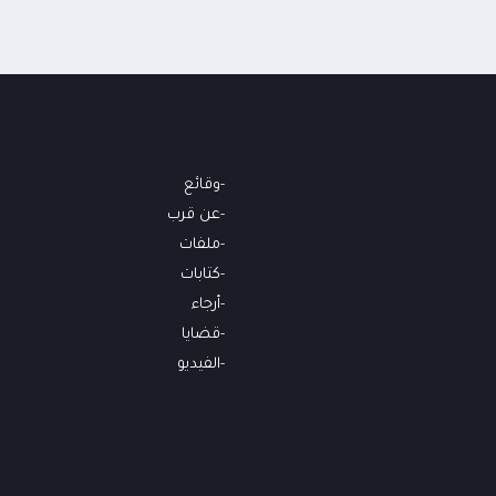
وقائع
عن قرب
ملفات
كتابات
أرجاء
قضايا
الفيديو