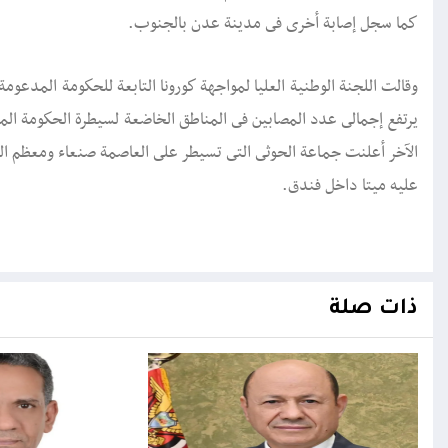
كما سجل إصابة أخرى فى مدينة عدن بالجنوب.
الآخر أعلنت جماعة الحوثى التى تسيطر على العاصمة صنعاء ومعظم ا
عليه ميتا داخل فندق.
ذات صلة