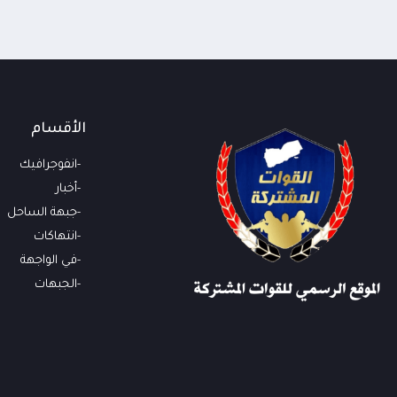
الأقسام
انفوجرافيك
أخبار
جبهة الساحل
انتهاكات
في الواجهة
الجبهات