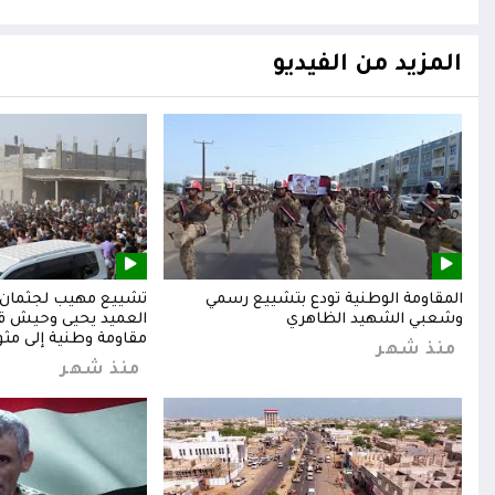
المزيد من الفيديو
المقاومة الوطنية تودع بتشييع رسمي
تشييع مهيب لجثمان ا
وشعبي الشهيد الظاهري
العميد يحيى وحيش قائ
مقاومة وطنية إلى مثوا
منذ شهر
منذ شهر