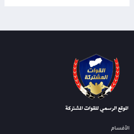
الأقسام