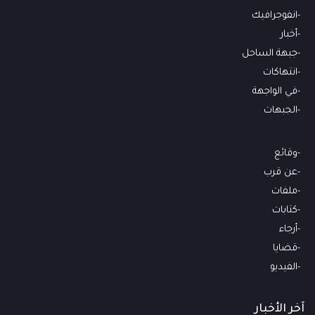
انفوجرافيك
أخبار
جبهة الساحل
انتهاكات
في الواجهة
الجبهات
وقائع
عن قرب
ملفات
كتابات
أرجاء
قضايا
الفيديو
آخر الأخبار