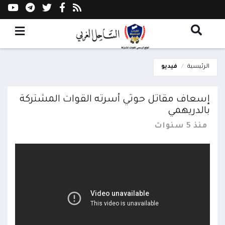
الرئيسية
فيديو
إسعاف مقاتل حوثي أسرته القوات المشتركة
بالدريهمي
منذ 5 سنوات