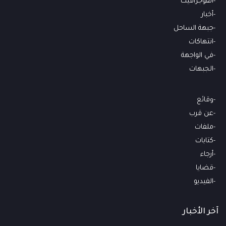
انفوجرافيك
أخبار
جبهة الساحل
انتهاكات
في الواجهة
الجبهات
وقائع
عن قرب
ملفات
كتابات
أرجاء
قضايا
الفيديو
آخر الأخبار