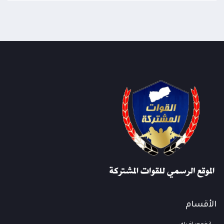
الأقسام