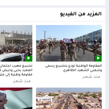
المزيد من الفيديو
المقاومة الوطنية تودع بتشييع رسمي
تشييع مهيب لجثمان ا
وشعبي الشهيد الظاهري
العميد يحيى وحيش قائ
مقاومة وطنية إلى مثوا
منذ شهر
منذ شهر