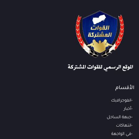
الأقسام
انفوجرافيك
أخبار
جبهة الساحل
انتهاكات
في الواجهة