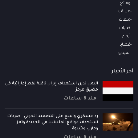
وقائع
عن قرب
ملفات
كتابات
أرجاء
قضايا
الفيديو
آخر الأخبار
اليمن تدين استهداف إيران ناقلة نفط إماراتية في
مضيق هرمز
منذ 6 ساعات
رد عسكري واسع على التصعيد الحوثي.. ضربات
تستهدف مواقع المليشيا في الحديدة وتعز
ومأرب وشبوة
منذ 6 ساعات