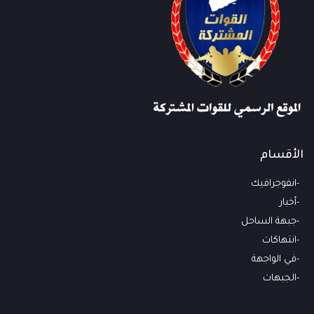
الأقسام
انفوجرافيك
أخبار
جبهة الساحل
انتهاكات
في الواجهة
الجبهات