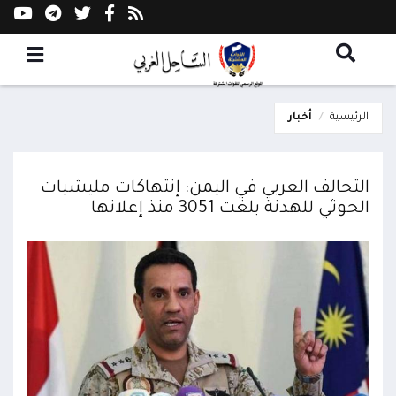
الرئيسية
أخبار
التحالف العربي في اليمن: إنتهاكات مليشيات
الحوثي للهدنة بلغت 3051 منذ إعلانها