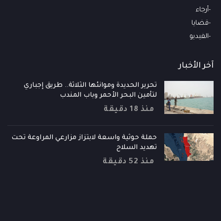
أرجاء
قضايا
الفيديو
آخر الأخبار
تحرير الحديدة وموانئها الثلاثة.. طريق إجباري
لتأمين البحر الأحمر وباب المندب
منذ 18 دقيقة
حملة حوثية واسعة لابتزاز مزارعي المراوعة تحت
تهديد السلاح
منذ 52 دقيقة