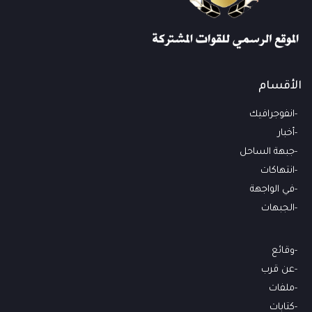
الأقسام
انفوجرافيك
أخبار
جبهة الساحل
انتهاكات
في الواجهة
الجبهات
وقائع
عن قرب
ملفات
كتابات