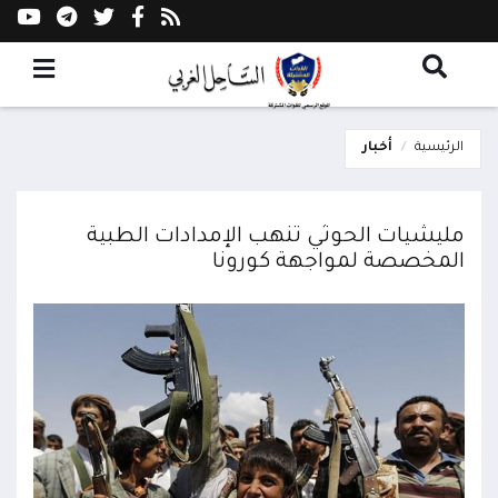
الرئيسية
أخبار
مليشيات الحوثي تنهب الإمدادات الطبية
المخصصة لمواجهة كورونا