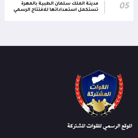
مدينة الملك سلمان الطبية بالمهرة
05
تستكمل استعداداتها للافتتاح الرسمي