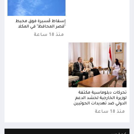
إسقاط مُسيرة فوق محيط
"قصر المحافظ" في المكلا
منذ 18 ساعة
تحركات دبلوماسية مكثفة
تحرك
لوزيرة الخارجية لحشد الدعم
لوزي
الدولي ضد تهديدات الحوثيين
الدو
منذ 18 ساعة
منذ 18 