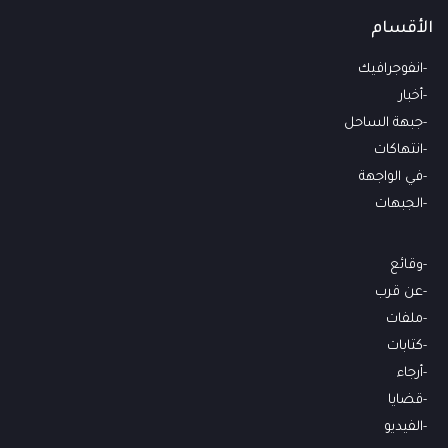
الأقسام
انفوجرافيك
أخبار
جبهة الساحل
انتهاكات
في الواجهة
الجبهات
وقائع
عن قرب
ملفات
كتابات
أرجاء
قضايا
الفيديو