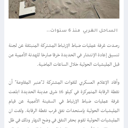
الساحل الغربي
منذ 6 سنوات
رصدت غرفة عمليات ضباط الإرتباط المشتركة المنبثقة عن لجنة
تنسيق إعادة الإنتشار في الحديدة خرقا صارخا للهدنة الأممية من
قبل المليشيات الحوثية خلال الساعات الماضية.
وأفاد الإعلام العسكري للقوات المشتركة لـ"منبر المقاومة" أن
نقطة الرقابة المتمركزة في كيلو 16 شرق مدينة الحديدة ابلغت
غرفة عمليات ضباط الإرتباط في السفينة الأممية عن قيام
المليشيات الحوثية بإستحداث نفق قرب نقطة الرقابة. ولفت ان
المليشيات الحوثية تقوم بحفر النفق في وضح النهار وذلك في ظل