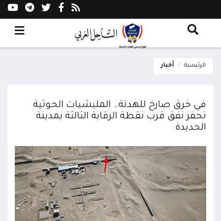
الرئيسية
أخبار
في خرق صارخ للهدنة.. المليشيات الحوثية
تحفر نفق قرب نقطة الرقابة الثالثة بمدينة
الحديدة