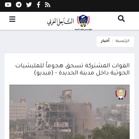
الرئيسية
أخبار
القوات المشتركة تسحق هجوماً للمليشيات
الحوثية داخل مدينة الحديدة - (فيديو)