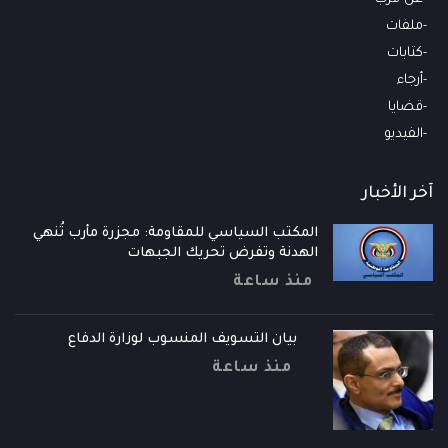
ملفات
كتابات
أرجاء
قضايا
الفيديو
آخر الأخبار
المكتب السياسي للمقاومة: مجزرة مأرب تُنهي
الهدنة وتفرض تحريك الجبهات
منذ ساعة
بيان التسويف المنسوب لوزارة الدفاع
منذ ساعة