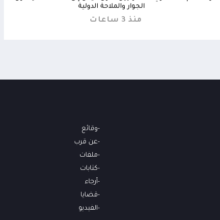
الجوار والملاحة الدولية
من
منذ 3 ساعات
وقائع
عن قرب
ملفات
كتابات
أرجاء
قضايا
الفيديو