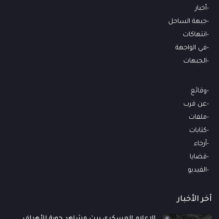
أخبار
جبهة الساحل
انتهاكات
في الواجهة
الجبهات
وقائع
عن قرب
ملفات
كتابات
أرجاء
قضايا
الفيديو
آخر الأخبار
الإعلام العسكري يبث مشاهد جوية للأهداف