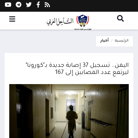
الرئيسية
أخبار
اليمن.. تسجيل 37 إصابة جديدة بـ"كورونا"
ليرتفع عدد المصابين إلى 167