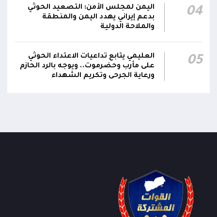
اليمن لمجلس الأمن: التصعيد الحوثي
04
بدعم إيراني يهدد اليمن والمنطقة
والملاحة الدولية
العليمي يتابع تداعيات الاعتداء الحوثي
05
على مأرب وحضرموت.. ويوجه بالرد الحازم
ورعاية الجرحى وتكريم الشهداء