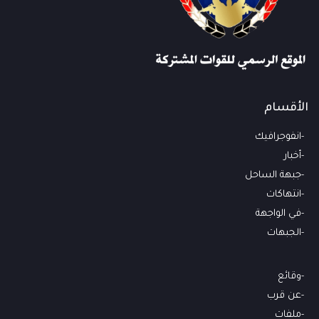
الأقسام
انفوجرافيك
أخبار
جبهة الساحل
انتهاكات
في الواجهة
الجبهات
وقائع
عن قرب
ملفات