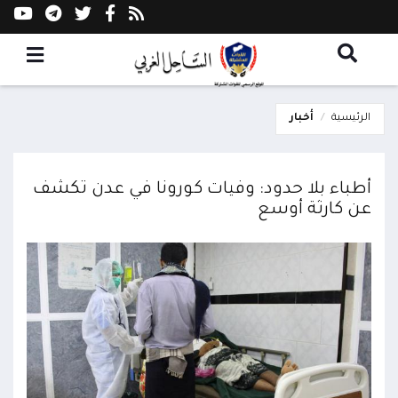
الرئيسية
أخبار
أطباء بلا حدود: وفيات كورونا في عدن تكشف
عن كارثة أوسع