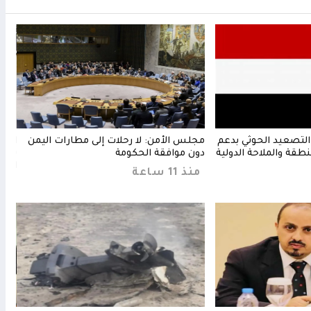
التصعيد الحوثي بدعم
مجلس الأمن: لا رحلات إلى مطارات اليمن
السع
نطقة والملاحة الدولية
دون موافقة الحكومة
يستغ
الأس
منذ 11 ساعة
منذ 11 