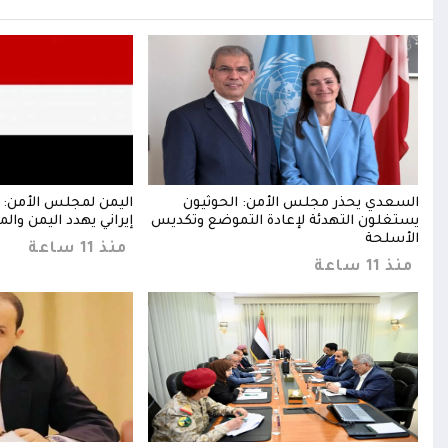
ن
السعدي يحذر مجلس الأمن: الحوثيون
اليمن لمجلس الأمن: 
يستغلون التهدئة لإعادة التموضع وتكديس
إيراني يهدد اليمن والم
الأسلحة
منذ 11 ساعة
منذ 11 ساعة